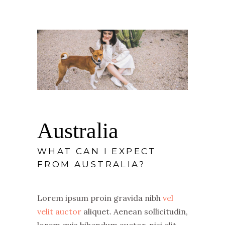
Australia
WHAT CAN I EXPECT
FROM AUSTRALIA?
Lorem ipsum proin gravida nibh
vel
velit auctor
aliquet. Aenean sollicitudin,