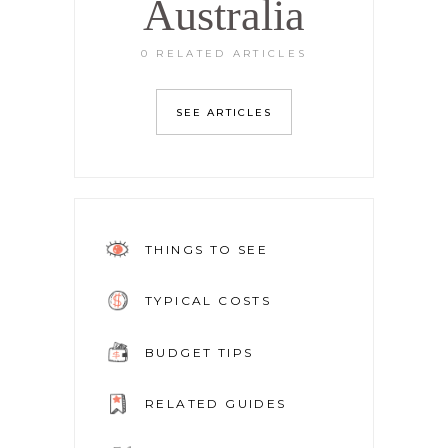
Australia
0 RELATED ARTICLES
SEE ARTICLES
THINGS TO SEE
TYPICAL COSTS
BUDGET TIPS
RELATED GUIDES