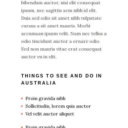
bibendum auctor, nisi elit consequat
ipsum, nec sagittis sem nibh id elit.
Duis sed odio sit amet nibh vulputate
cursus a sit amet mauris. Morbi
accumsan ipsum velit. Nam nec tellus a
odio tincidunt auctor a ornare odio.
Sed non mauris vitae erat consequat
auctor eu in elit.
THINGS TO SEE AND DO IN
AUSTRALIA
Proin gravida nibh
Sollicitudin, lorem quis auctor
Vel velit auctor aliquet
Proin gravida nibh