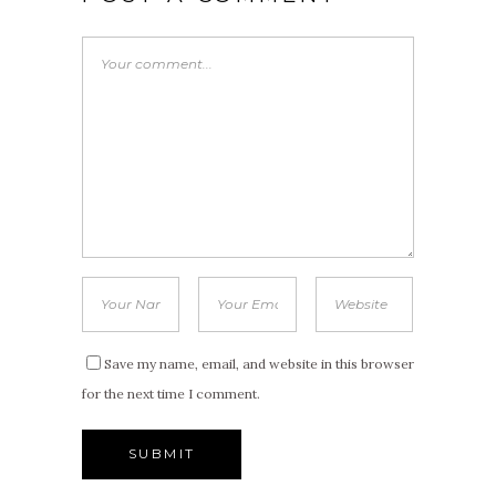
Save my name, email, and website in this browser
for the next time I comment.