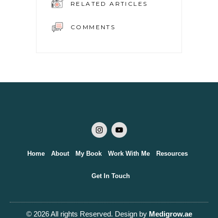
RELATED ARTICLES
COMMENTS
Home
About
My Book
Work With Me
Resources
Get In Touch
© 2026 All rights Reserved. Design by
Medigrow.ae