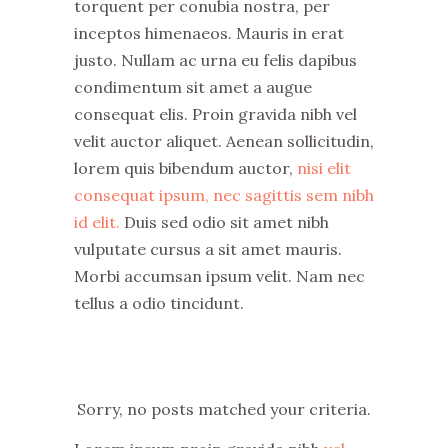
torquent per conubia nostra, per
inceptos himenaeos. Mauris in erat
justo. Nullam ac urna eu felis dapibus
condimentum sit amet a augue
consequat elis. Proin gravida nibh vel
velit auctor aliquet. Aenean sollicitudin,
lorem quis bibendum auctor,
nisi elit
consequat ipsum, nec sagittis sem nibh
id elit.
Duis sed odio sit amet nibh
vulputate cursus a sit amet mauris.
Morbi accumsan ipsum velit. Nam nec
tellus a odio tincidunt.
Sorry, no posts matched your criteria.