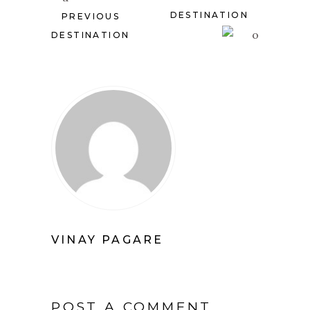
DESTINATION
PREVIOUS
DESTINATION
VINAY PAGARE
POST A COMMENT